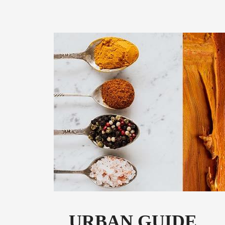
URBAN GUIDE