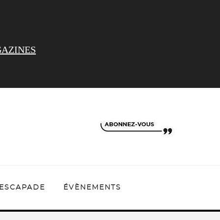
AZINES
ESCAPADE
ÉVÈNEMENTS