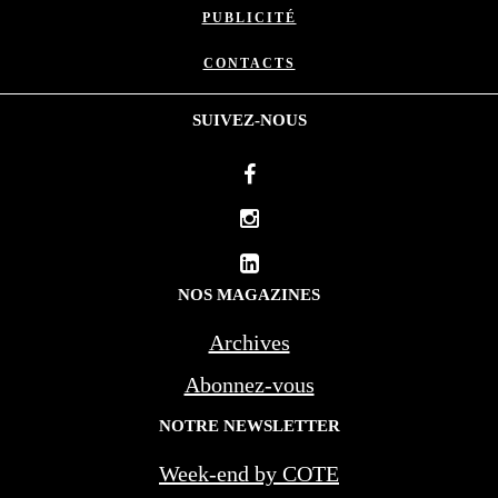
PUBLICITÉ
CONTACTS
SUIVEZ-NOUS
NOS MAGAZINES
Archives
Abonnez-vous
NOTRE NEWSLETTER
Week-end by COTE