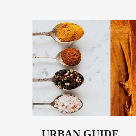
URBAN GUIDE