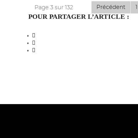
Précédent
1
Page 3 sur 132
POUR PARTAGER L’ARTICLE :