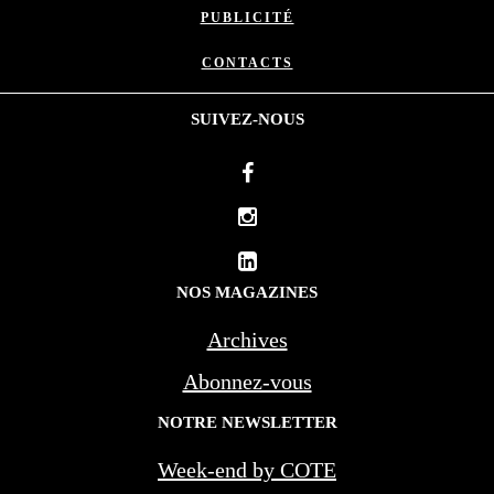
PUBLICITÉ
CONTACTS
SUIVEZ-NOUS
NOS MAGAZINES
Archives
Abonnez-vous
NOTRE NEWSLETTER
Week-end by COTE