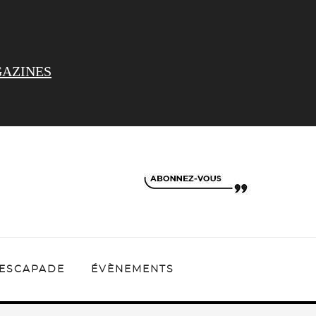
AZINES
ESCAPADE
ÉVÈNEMENTS