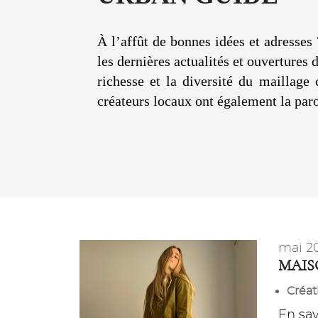
À l’affût de bonnes idées et adresses 
les dernières actualités et ouvertures
richesse et la diversité du maillage
créateurs locaux ont également la paro
mai 2
MAIS
Créat
En savo