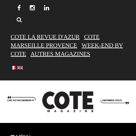
COTE LA REVUE D'AZUR
.
COTE
MARSEILLE PROVENCE
.
WEEK-END BY
COTE
.
AUTRES MAGAZINES