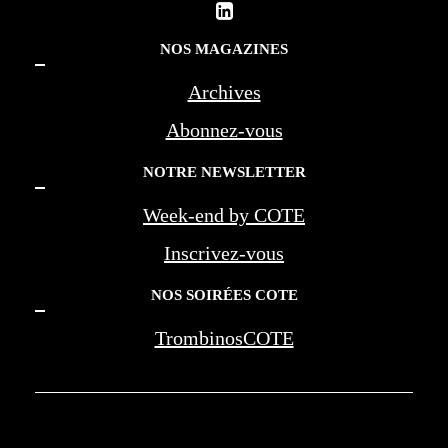
NOS MAGAZINES
Archives
Abonnez-vous
NOTRE NEWSLETTER
Week-end by COTE
Inscrivez-vous
NOS SOIRÉES COTE
TrombinosCOTE
COTE LA REVUE D'AZUR - COTE