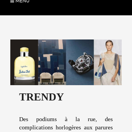
MENU
TRENDY
Des podiums à la rue, des
complications horlogères aux parures