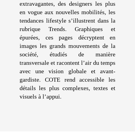
extravagantes, des designers les plus
en vogue aux nouvelles mobilités, les
tendances lifestyle s’illustrent dans la
rubrique Trends. Graphiques et
épurées, ces pages décryptent en
images les grands mouvements de la
société, étudiés de manière
transversale et racontent l’air du temps
avec une vision globale et avant-
gardiste. COTE rend accessible les
détails les plus complexes, textes et
visuels à l’appui.