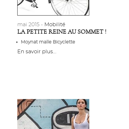
mai 2015 -
Mobilité
LA PETITE REINE AU SOMMET !
Moynat malle Bicyclette
En savoir plus...