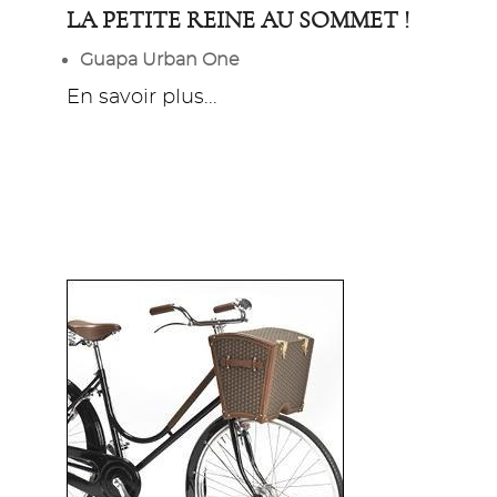
LA PETITE REINE AU SOMMET !
Guapa Urban One
En savoir plus...