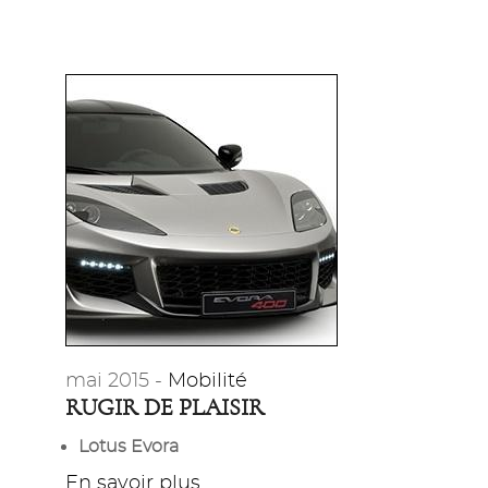
mai 2015 -
Mobilité
RUGIR DE PLAISIR
Lotus Evora
En savoir plus...