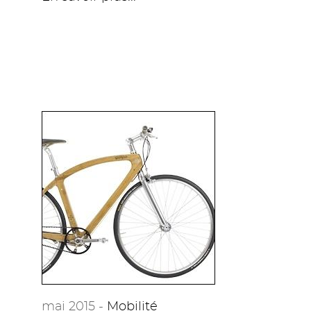
mai 2015 -
Mobilité