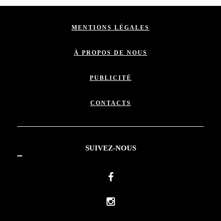
MENTIONS LÉGALES
À PROPOS DE NOUS
PUBLICITÉ
CONTACTS
SUIVEZ-NOUS