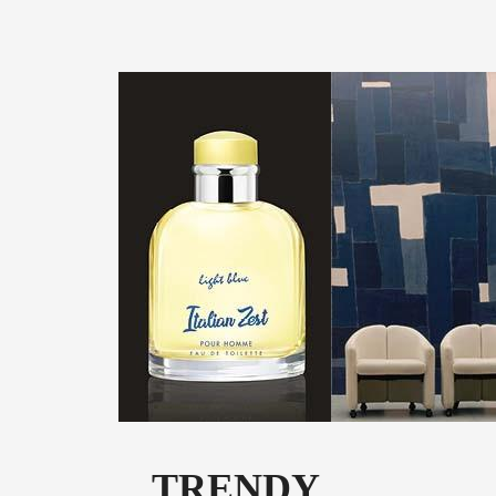
TRENDY