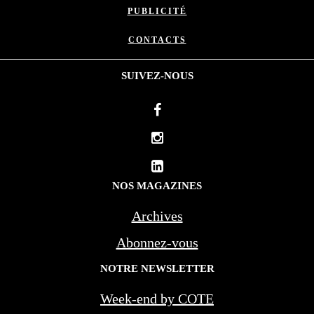
PUBLICITÉ
CONTACTS
SUIVEZ-NOUS
NOS MAGAZINES
Archives
Abonnez-vous
NOTRE NEWSLETTER
Week-end by COTE