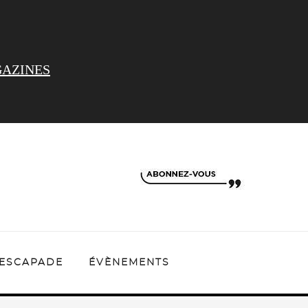
AZINES
ESCAPADE
ÉVÈNEMENTS