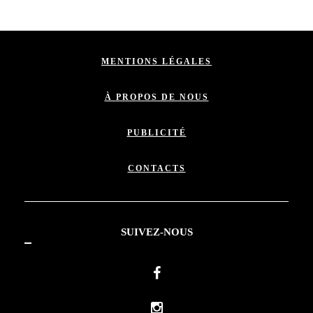
MENTIONS LÉGALES
À PROPOS DE NOUS
PUBLICITÉ
CONTACTS
SUIVEZ-NOUS