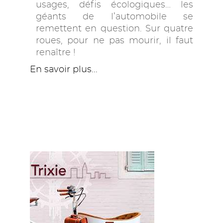
usages, défis écologiques… les
géants de l’automobile se
remettent en question. Sur quatre
roues, pour ne pas mourir, il faut
renaître !
En savoir plus...