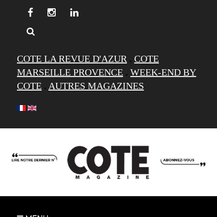
COTE LA REVUE D'AZUR
.
COTE
MARSEILLE PROVENCE
.
WEEK-END BY
COTE
.
AUTRES MAGAZINES