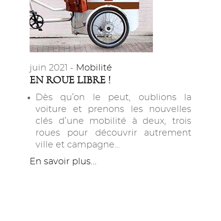
juin 2021 -
Mobilité
EN ROUE LIBRE !
Dès qu’on le peut, oublions la
voiture et prenons les nouvelles
clés d’une mobilité à deux, trois
roues pour découvrir autrement
ville et campagne…
En savoir plus...