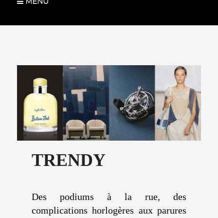
MENU
TRENDY
Des podiums à la rue, des
complications horlogères aux parures