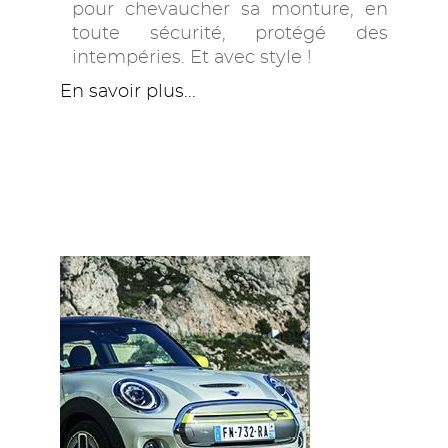
pour chevaucher sa monture, en
toute sécurité, protégé des
intempéries. Et avec style !
En savoir plus...