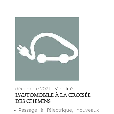
décembre 2021 -
Mobilité
L’AUTOMOBILE À LA CROISÉE
DES CHEMINS
Passage à l’électrique, nouveaux