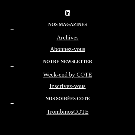
NOS MAGAZINES
Archives
Abonnez-vous
NOTRE NEWSLETTER
Week-end by COTE
Inscrivez-vous
NOS SOIRÉES COTE
TrombinosCOTE