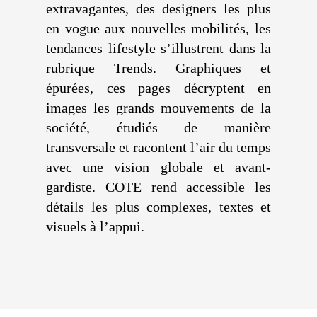
extravagantes, des designers les plus
en vogue aux nouvelles mobilités, les
tendances lifestyle s’illustrent dans la
rubrique Trends. Graphiques et
épurées, ces pages décryptent en
images les grands mouvements de la
société, étudiés de manière
transversale et racontent l’air du temps
avec une vision globale et avant-
gardiste. COTE rend accessible les
détails les plus complexes, textes et
visuels à l’appui.