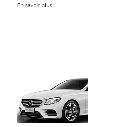
En savoir plus...