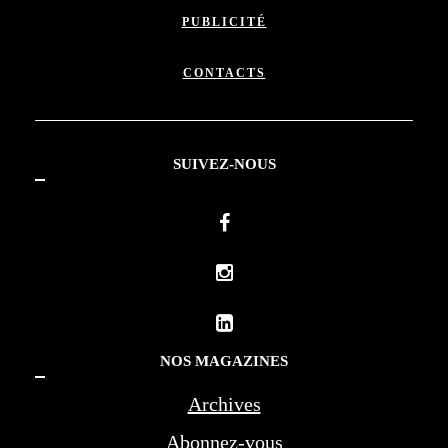
PUBLICITÉ
CONTACTS
SUIVEZ-NOUS
NOS MAGAZINES
Archives
Abonnez-vous