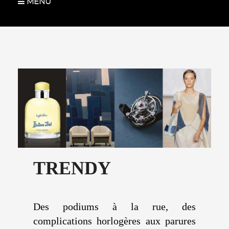
MENU
TRENDY
Des podiums à la rue, des
complications horlogères aux parures