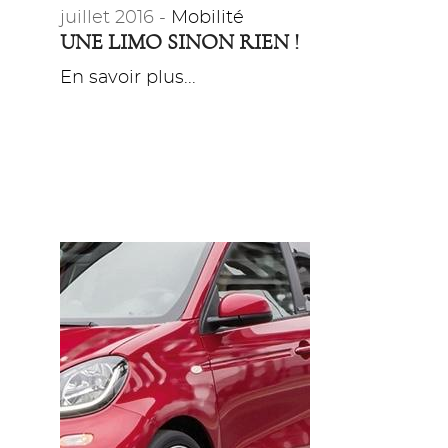
juillet 2016 -
Mobilité
UNE LIMO SINON RIEN !
En savoir plus...