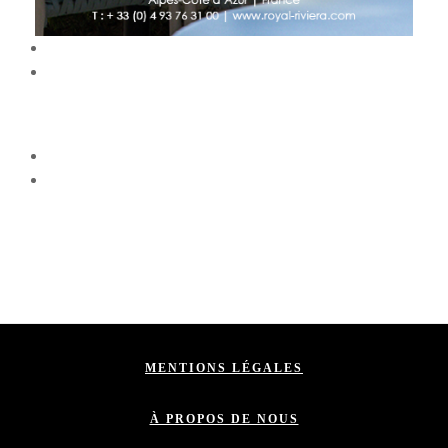
MENTIONS LÉGALES
À PROPOS DE NOUS