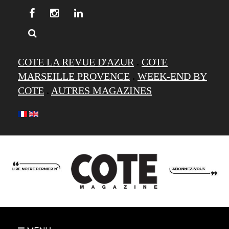
COTE LA REVUE D'AZUR
.
COTE
MARSEILLE PROVENCE
.
WEEK-END BY
COTE
.
AUTRES MAGAZINES