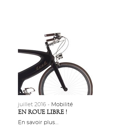
juillet 2016 -
Mobilité
EN ROUE LIBRE !
En savoir plus...