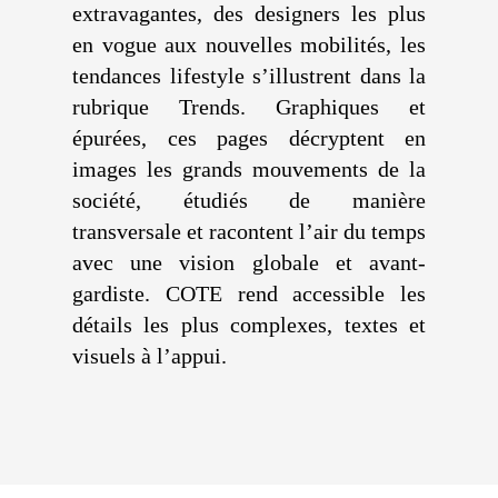
extravagantes, des designers les plus
en vogue aux nouvelles mobilités, les
tendances lifestyle s’illustrent dans la
rubrique Trends. Graphiques et
épurées, ces pages décryptent en
images les grands mouvements de la
société, étudiés de manière
transversale et racontent l’air du temps
avec une vision globale et avant-
gardiste. COTE rend accessible les
détails les plus complexes, textes et
visuels à l’appui.