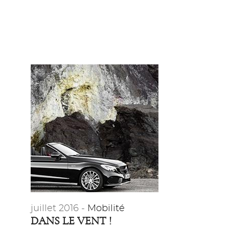
juillet 2016 -
Mobilité
DANS LE VENT !